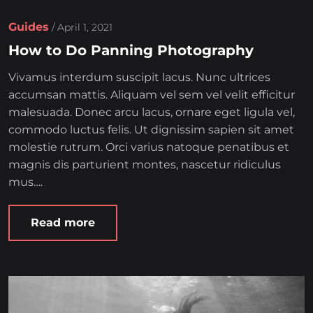
Guides
/
April 1, 2021
How to Do Panning Photography
Vivamus interdum suscipit lacus. Nunc ultrices
accumsan mattis. Aliquam vel sem vel velit efficitur
malesuada. Donec arcu lacus, ornare eget ligula vel,
commodo luctus felis. Ut dignissim sapien sit amet
molestie rutrum. Orci varius natoque penatibus et
magnis dis parturient montes, nascetur ridiculus
mus….
Read more