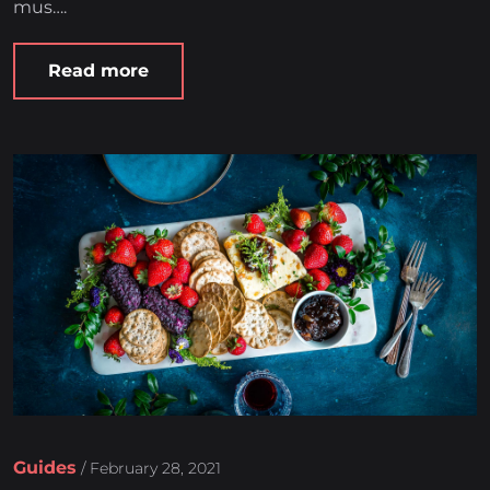
mus….
Read more
Guides
/
February 28, 2021