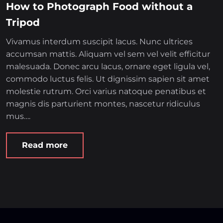
How to Photograph Food without a
Tripod
Vivamus interdum suscipit lacus. Nunc ultrices
accumsan mattis. Aliquam vel sem vel velit efficitur
malesuada. Donec arcu lacus, ornare eget ligula vel,
commodo luctus felis. Ut dignissim sapien sit amet
molestie rutrum. Orci varius natoque penatibus et
magnis dis parturient montes, nascetur ridiculus
mus….
Read more