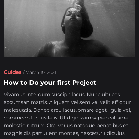
Guides
/
March 10, 2021
How to Do your first Project
Vivamus interdum suscipit lacus. Nunc ultrices
accumsan mattis. Aliquam vel sem vel velit efficitur
malesuada. Donec arcu lacus, ornare eget ligula vel,
commodo luctus felis. Ut dignissim sapien sit amet
molestie rutrum. Orci varius natoque penatibus et
magnis dis parturient montes, nascetur ridiculus