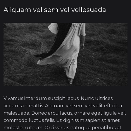
Aliquam vel sem vel vellesuada
Vivamus interdum suscipit lacus. Nunc ultrices
accumsan mattis. Aliquam vel sem vel velit efficitur
malesuada. Donec arcu lacus, ornare eget ligula vel,
commodo luctus felis. Ut dignissim sapien sit amet
molestie rutrum. Orci varius natoque penatibus et