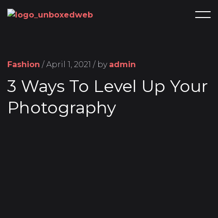
Fashion
/ April 1, 2021 / by
admin
3 Ways To Level Up Your
Photography